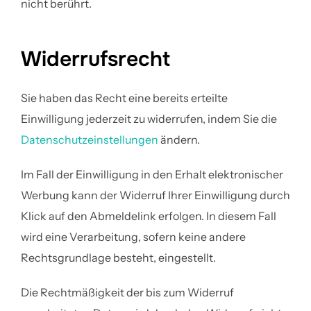
nicht berührt.
Widerrufsrecht
Sie haben das Recht eine bereits erteilte
Einwilligung jederzeit zu widerrufen, indem Sie die
Datenschutzeinstellungen
ändern.
Im Fall der Einwilligung in den Erhalt elektronischer
Werbung kann der Widerruf Ihrer Einwilligung durch
Klick auf den Abmeldelink erfolgen. In diesem Fall
wird eine Verarbeitung, sofern keine andere
Rechtsgrundlage besteht, eingestellt.
Die Rechtmäßigkeit der bis zum Widerruf