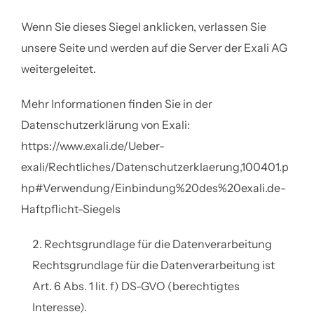
Wenn Sie dieses Siegel anklicken, verlassen Sie
unsere Seite und werden auf die Server der Exali AG
weitergeleitet.
Mehr Informationen finden Sie in der
Datenschutzerklärung von Exali:
https://www.exali.de/Ueber-
exali/Rechtliches/Datenschutzerklaerung,100401.p
hp#Verwendung/Einbindung%20des%20exali.de-
Haftpflicht-Siegels
Rechtsgrundlage für die Datenverarbeitung
Rechtsgrundlage für die Datenverarbeitung ist
Art. 6 Abs. 1 lit. f) DS-GVO (berechtigtes
Interesse).