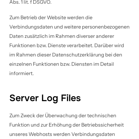
Abs. 1 lit. f DSGVO.
Zum Betrieb der Website werden die
Verbindungsdaten und weitere personenbezogenen
Daten zusätzlich im Rahmen diverser anderer
Funktionen bzw. Dienste verarbeitet. Darüber wird
im Rahmen dieser Datenschutzerklärung bei den
einzelnen Funktionen bzw. Diensten im Detail
informiert.
Server Log Files
Zum Zweck der Überwachung der technischen
Funktion und zur Erhöhung der Betriebssicherheit
unseres Webhosts werden Verbindungsdaten