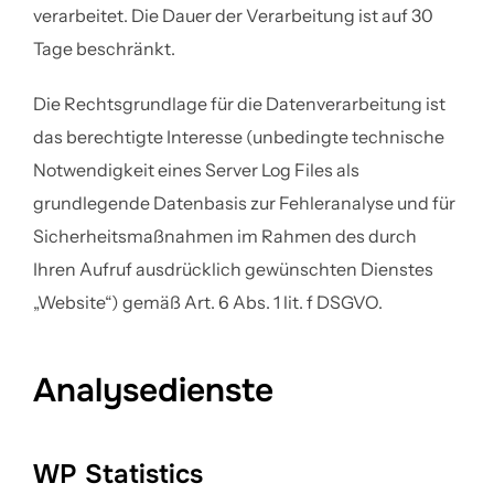
verarbeitet. Die Dauer der Verarbeitung ist auf 30
Tage beschränkt.
Die Rechtsgrundlage für die Datenverarbeitung ist
das berechtigte Interesse (unbedingte technische
Notwendigkeit eines Server Log Files als
grundlegende Datenbasis zur Fehleranalyse und für
Sicherheitsmaßnahmen im Rahmen des durch
Ihren Aufruf ausdrücklich gewünschten Dienstes
„Website“) gemäß Art. 6 Abs. 1 lit. f DSGVO.
Analysedienste
WP Statistics