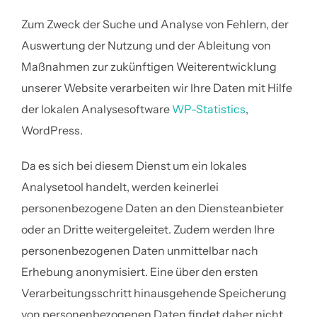
Zum Zweck der Suche und Analyse von Fehlern, der
Auswertung der Nutzung und der Ableitung von
Maßnahmen zur zukünftigen Weiterentwicklung
unserer Website verarbeiten wir Ihre Daten mit Hilfe
der lokalen Analysesoftware
WP-Statistics
,
WordPress.
Da es sich bei diesem Dienst um ein lokales
Analysetool handelt, werden keinerlei
personenbezogene Daten an den Diensteanbieter
oder an Dritte weitergeleitet. Zudem werden Ihre
personenbezogenen Daten unmittelbar nach
Erhebung anonymisiert. Eine über den ersten
Verarbeitungsschritt hinausgehende Speicherung
von personenbezogenen Daten findet daher nicht