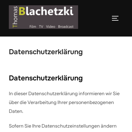
Zum
Inhalt
SEITEN
springen
Datenschutzerklärung
Datenschutzerklärung
In dieser Datenschutzerklärung informieren wir Sie
über die Verarbeitung Ihrer personenbezogenen
Daten.
Sofern Sie Ihre Datenschutzeinstellungen ändern