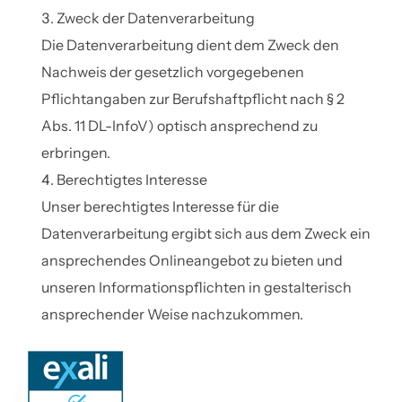
Zweck der Datenverarbeitung
Die Datenverarbeitung dient dem Zweck den
Nachweis der gesetzlich vorgegebenen
Pflichtangaben zur Berufshaftpflicht nach § 2
Abs. 11 DL-InfoV) optisch ansprechend zu
erbringen.
Berechtigtes Interesse
Unser berechtigtes Interesse für die
Datenverarbeitung ergibt sich aus dem Zweck ein
ansprechendes Onlineangebot zu bieten und
unseren Informationspflichten in gestalterisch
ansprechender Weise nachzukommen.