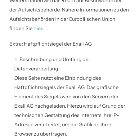
Weiters haben Sie das Recht auf Beschwerde bei
der Aufsichtsbehörde. Nähere Informationen zu den
Aufsichtsbehörden in der Europäischen Union
finden Sie
hier
.
Extra: Haftpflichtsiegel der Exali AG
Beschreibung und Umfang der
Datenverarbeitung
Diese Seite nutzt eine Einbindung des
Haftpflichtsiegels der Exali AG. Das grafische
Element des Siegels wird von den Servern der
Exali AG nachgeladen. Hierzu wird auf Grund der
technischen Gestaltung des Internets Ihre IP-
Adresse verarbeitet, um die Grafik an Ihren
Browser zu übertragen.