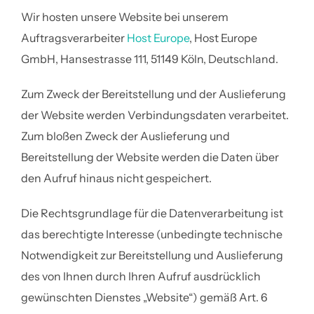
Wir hosten unsere Website bei unserem
Auftragsverarbeiter
Host Europe
, Host Europe
GmbH, Hansestrasse 111, 51149 Köln, Deutschland.
Zum Zweck der Bereitstellung und der Auslieferung
der Website werden Verbindungsdaten verarbeitet.
Zum bloßen Zweck der Auslieferung und
Bereitstellung der Website werden die Daten über
den Aufruf hinaus nicht gespeichert.
Die Rechtsgrundlage für die Datenverarbeitung ist
das berechtigte Interesse (unbedingte technische
Notwendigkeit zur Bereitstellung und Auslieferung
des von Ihnen durch Ihren Aufruf ausdrücklich
gewünschten Dienstes „Website“) gemäß Art. 6