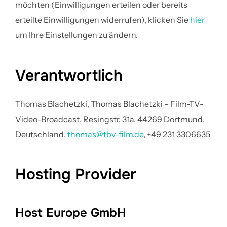
möchten (Einwilligungen erteilen oder bereits
erteilte Einwilligungen widerrufen), klicken Sie
hier
um Ihre Einstellungen zu ändern.
Verantwortlich
Thomas Blachetzki, Thomas Blachetzki – Film-TV-
Video-Broadcast, Resingstr. 31a, 44269 Dortmund,
Deutschland,
thomas@tbv-film.de
, +49 231 3306635
Hosting Provider
Host Europe GmbH