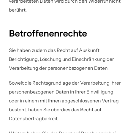
verarbeiteten Daten wird durch den Widerruf nicht
berührt.
Betroffenenrechte
Sie haben zudem das Recht auf Auskunft,
Berichtigung, Löschung und Einschränkung der
Verarbeitung der personenbezogenen Daten.
Soweit die Rechtsgrundlage der Verarbeitung Ihrer
personenbezogenen Daten in Ihrer Einwilligung
oder in einem mit Ihnen abgeschlossenen Vertrag
besteht, haben Sie überdies das Recht auf
Datenübertragbarkeit.